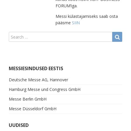
FORUM’iga.
Messi külastajamiseks saab osta
pääsme
SIIN
MESSIESINDUSED EESTIS
Deutsche Messe AG, Hannover
Hamburg Messe und Congress GmbH
Messe Berlin GmbH
Messe Düsseldorf GmbH
UUDISED