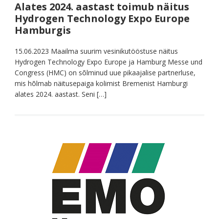
Alates 2024. aastast toimub näitus
Hydrogen Technology Expo Europe
Hamburgis
15.06.2023 Maailma suurim vesinikutööstuse näitus
Hydrogen Technology Expo Europe ja Hamburg Messe und
Congress (HMC) on sõlminud uue pikaajalise partnerluse,
mis hõlmab näitusepaiga kolimist Bremenist Hamburgi
alates 2024. aastast. Seni […]