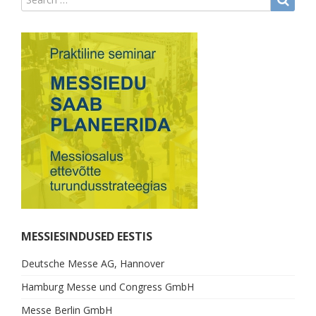
MESSIESINDUSED EESTIS
Deutsche Messe AG, Hannover
Hamburg Messe und Congress GmbH
Messe Berlin GmbH