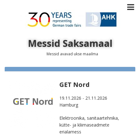
Messid Saksamaal
Messid avavad ukse maailma
GET Nord
19.11.2026 - 21.11.2026
Hamburg
Elektroonika, sanitaartehnika,
kütte- ja kliimaseadmete
erialamess